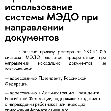
использование
системы МЭДО при
направлении
документов
Согласно приказу ректора от 28.04.2025
система МЭДО является приоритетной
при
направлении исходящих документов, за
исключением:
адресованных Президенту Российской
Федерации;
адресованных в Администрацию Президента
Российской Федерации, содержащие ходатайства
о награждении работников или имеющих
приложения формата свыше А3;