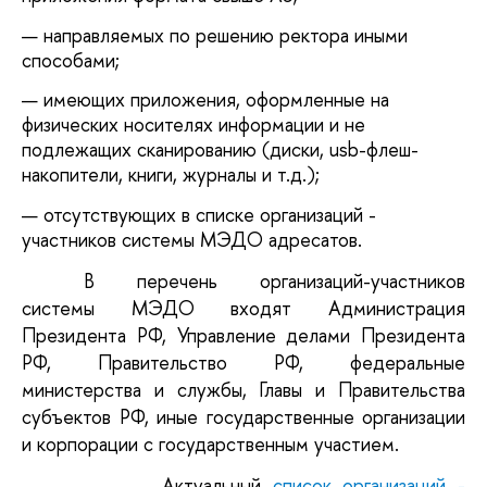
направляемых по решению ректора иными
способами;
имеющих приложения, оформленные на
физических носителях информации и не
подлежащих сканированию (диски, usb-флеш-
накопители, книги, журналы и т.д.);
отсутствующих в списке организаций -
участников системы МЭДО адресатов.
В перечень организаций-участников
системы МЭДО входят Администрация
Президента РФ, Управление делами Президента
РФ, Правительство РФ, федеральные
министерства и службы, Главы и Правительства
субъектов РФ, иные государственные организации
и корпорации с государственным участием.
Актуальный
список организаций -