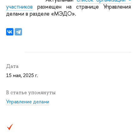
участников
размещен на странице Управления
делами в разделе «МЭДО».
Дата
15 мая, 2025 г.
В статье упомянуты
Управление делами