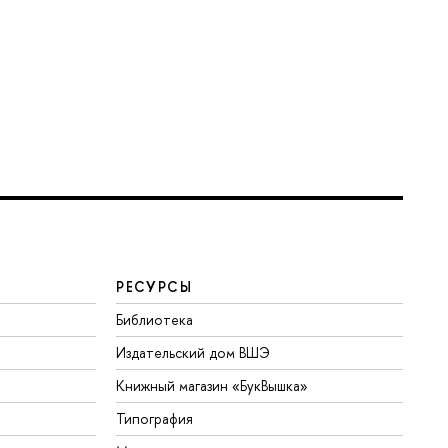
РЕСУРСЫ
Библиотека
Издательский дом ВШЭ
Книжный магазин «БукВышка»
Типография