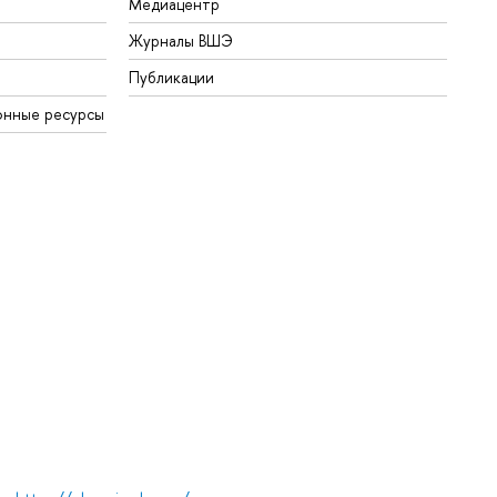
Медиацентр
Журналы ВШЭ
Публикации
онные ресурсы