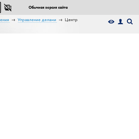
Обычная версия сайта
ения
Управление делами
Центр